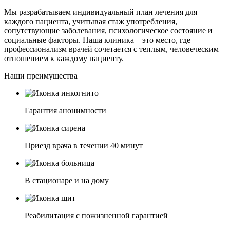
Мы разрабатываем индивидуальный план лечения для
каждого пациента, учитывая стаж употребления,
сопутствующие заболевания, психологическое состояние и
социальные факторы. Наша клиника – это место, где
профессионализм врачей сочетается с теплым, человеческим
отношением к каждому пациенту.
Наши преимущества
Гарантия анонимности
Приезд врача в течении 40 минут
В стационаре и на дому
Реабилитация с пожизненной гарантией