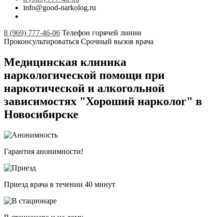
info@good-narkolog.ru
8 (969) 777-46-06
Телефон горячей линии
Проконсультироваться
Срочный вызов врача
Медицинская клиника
наркологической помощи при
наркотической и алкогольной
зависимостях "Хороший нарколог" в
Новосибирске
Гарантия анонимности!
Приезд врача в течении 40 минут