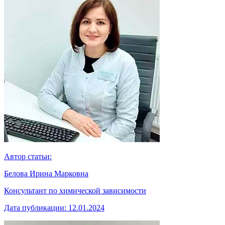
Автор статьи:
Белова Ирина Марковна
Консультант по химической зависимости
Дата публикации:
12.01.2024