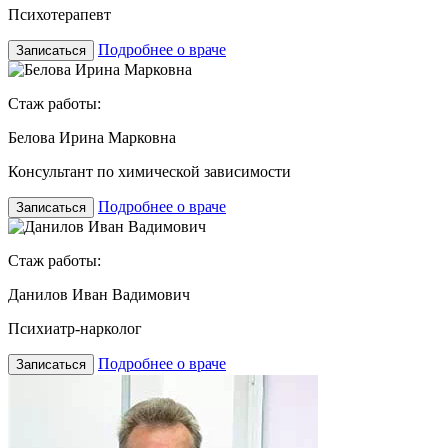
Психотерапевт
Подробнее о враче
Записаться
Стаж работы:
Белова Ирина Марковна
Консультант по химической зависимости
Подробнее о враче
Записаться
Стаж работы:
Данилов Иван Вадимович
Психиатр-нарколог
Подробнее о враче
Записаться