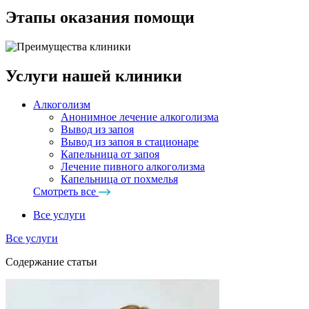
Этапы оказания помощи
Услуги нашей клиники
Алкоголизм
Анонимное лечение алкоголизма
Вывод из запоя
Вывод из запоя в стационаре
Капельница от запоя
Лечение пивного алкоголизма
Капельница от похмелья
Смотреть все
Все услуги
Все услуги
Cодержание статьи