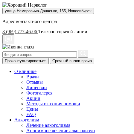
улица Немировича-Данченко, 165, Новосибирск
Адрес контактного центра
8 (969) 777-46-06
Телефон горячей линии
Проконсультироваться
Срочный вызов врача
О клинике
Врачи
Отзывы
Лицензии
Фотогалерея
Акции
Методы оказания помощи
Цены
FAQ
Алкоголизм
Лечение алкоголизма
Анонимное лечение алкоголизма