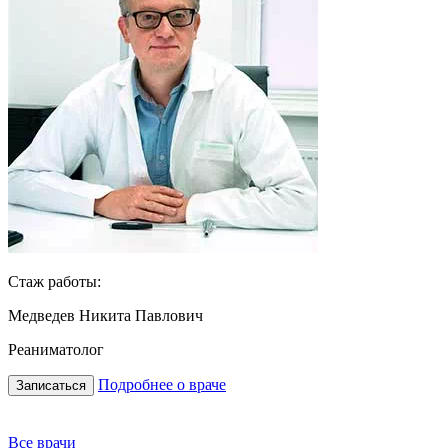
Стаж работы:
Медведев Никита Павлович
Реаниматолог
Подробнее о враче
Записаться
Все врачи