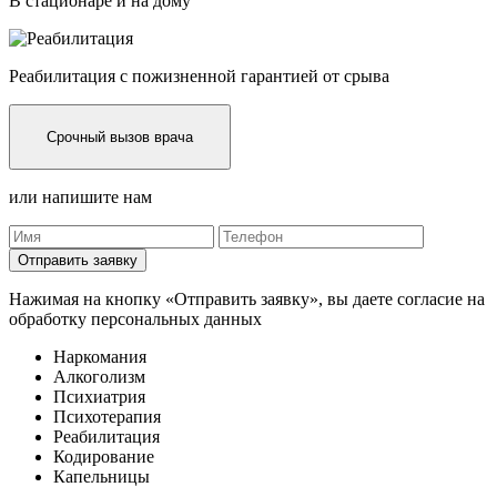
В стационаре и на дому
Реабилитация с пожизненной гарантией от срыва
Срочный вызов врача
или напишите нам
Отправить заявку
Нажимая на кнопку «Отправить заявку», вы даете согласие на
обработку персональных данных
Наркомания
Алкоголизм
Психиатрия
Психотерапия
Реабилитация
Кодирование
Капельницы