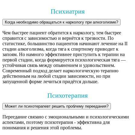
Психиатрия
Когда необходимо обращаться к наркологу при алкоголизме?
Чем быстрее пациент обратится к наркологу, тем быстрее
справится с зависимостью и вернётся к трезвости. По
статистике, большинство пациентов начинают лечение на II
стадии алкоголизма, когда тяга к спиртному приводит к
запоям. Но намного эффективнее приступить к терапии на
первой стадии, когда формируется психологическая тяга —
устойчивая связь между опьянением и удовольствием.
Современный подход делает наркологическую терапию
действенным на любой стадии зависимости, но при
запущенной форме лечиться придётся дольше.
Психотерапия
Может ли психотерапевт решить проблему переедания?
Переедание связано с эмоциональными и психологическими
аспектами, поэтому психотерапия - эффективна для
понимания и решения этой проблемы.