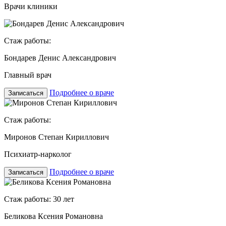
Врачи клиники
Стаж работы:
Бондарев Денис Александрович
Главный врач
Подробнее о враче
Записаться
Стаж работы:
Миронов Степан Кириллович
Психиатр-нарколог
Подробнее о враче
Записаться
Стаж работы: 30 лет
Беликова Ксения Романовна