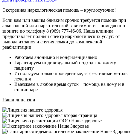
Экстренная наркологическая помощь – круглосуточно!
Если вам или вашим близким срочно требуется помощь при
алкогольной или наркотической зависимости – немедленно
звоните по телефону 8 (969) 777-46-06. Наша клиника
предоставляет полный спектр наркологических услуг: от
вывода из запоя и снятия ломки до комплексной
реабилитации.
Работаем анонимно и конфиденциально
Гарантируем индивидуальный подход к каждому
пациенту
Используем только проверенные, эффективные методы
лечения
Выезжаем в любое время суток – помощь на дому и в
стационаре
Наши лицензии