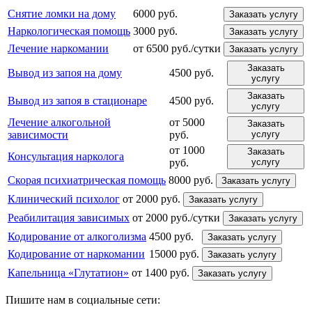
Снятие ломки на дому
6000 руб.
Заказать услугу
Наркологическая помощь
3000 руб.
Заказать услугу
Лечение наркомании
от 6500 руб./сутки
Заказать услугу
Заказать
Вывод из запоя на дому
4500 руб.
услугу
Заказать
Вывод из запоя в стационаре
4500 руб.
услугу
Лечение алкогольной
от 5000
Заказать
зависимости
руб.
услугу
от 1000
Заказать
Консультация нарколога
руб.
услугу
Скорая психиатрическая помощь
8000 руб.
Заказать услугу
Клинический психолог
от 2000 руб.
Заказать услугу
Реабилитация зависимых
от 2000 руб./сутки
Заказать услугу
Кодирование от алкоголизма
4500 руб.
Заказать услугу
Кодирование от наркомании
15000 руб.
Заказать услугу
Капельница «Глутатион»
от 1400 руб.
Заказать услугу
Пишите нам в социальные сети: