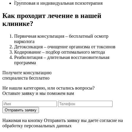
Групповая и индивидуальная психотерапия
Как проходит лечение в нашей
клинике?
Первичная консультация – бесплатный осмотр
нарколога
Детоксикация – очищение организма от токсинов
Кодирование – подбор оптимального метода
Реабилитация – длительная восстановительная
программа
Получите консультацию
специалиста бесплатно
Не нашли категорию, или остались вопросы?
Оставьте заявку и мы поможем вам
Отправить заявку
Нажимая на кнопку Отправить заявку вы даете согласие на
обработку персонаальных данных