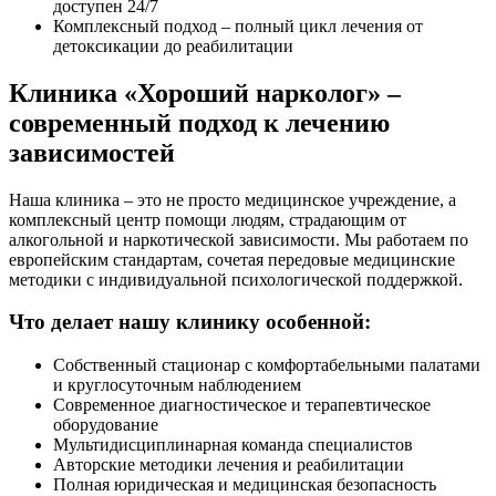
доступен 24/7
Комплексный подход – полный цикл лечения от
детоксикации до реабилитации
Клиника «Хороший нарколог» –
современный подход к лечению
зависимостей
Наша клиника – это не просто медицинское учреждение, а
комплексный центр помощи людям, страдающим от
алкогольной и наркотической зависимости. Мы работаем по
европейским стандартам, сочетая передовые медицинские
методики с индивидуальной психологической поддержкой.
Что делает нашу клинику особенной:
Собственный стационар с комфортабельными палатами
и круглосуточным наблюдением
Современное диагностическое и терапевтическое
оборудование
Мультидисциплинарная команда специалистов
Авторские методики лечения и реабилитации
Полная юридическая и медицинская безопасность