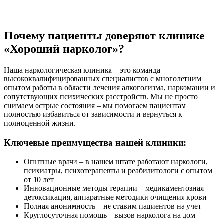
Почему пациенты доверяют клинике
«Хороший нарколог»?
Наша наркологическая клиника – это команда
высококвалифицированных специалистов с многолетним
опытом работы в области лечения алкоголизма, наркомании и
сопутствующих психических расстройств. Мы не просто
снимаем острые состояния – мы помогаем пациентам
полностью избавиться от зависимости и вернуться к
полноценной жизни.
Ключевые преимущества нашей клиники:
Опытные врачи – в нашем штате работают наркологи,
психиатры, психотерапевты и реабилитологи с опытом
от 10 лет
Инновационные методы терапии – медикаментозная
детоксикация, аппаратные методики очищения крови
Полная анонимность – не ставим пациентов на учет
Круглосуточная помощь – вызов нарколога на дом