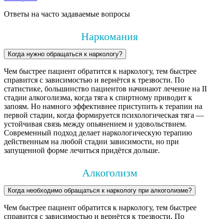
Ответы на часто задаваемые вопросы
Наркомания
Когда нужно обращаться к наркологу?
Чем быстрее пациент обратится к наркологу, тем быстрее
справится с зависимостью и вернётся к трезвости. По
статистике, большинство пациентов начинают лечение на II
стадии алкоголизма, когда тяга к спиртному приводит к
запоям. Но намного эффективнее приступить к терапии на
первой стадии, когда формируется психологическая тяга —
устойчивая связь между опьянением и удовольствием.
Современный подход делает наркологическую терапию
действенным на любой стадии зависимости, но при
запущенной форме лечиться придётся дольше.
Алкоголизм
Когда необходимо обращаться к наркологу при алкоголизме?
Чем быстрее пациент обратится к наркологу, тем быстрее
справится с зависимостью и вернётся к трезвости. По